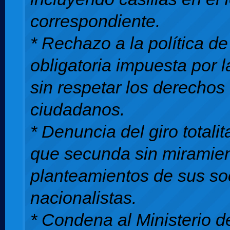
correspondiente.
* Rechazo a la política d
obligatoria impuesta por l
sin respetar los derechos 
ciudadanos.
* Denuncia del giro totali
que secunda sin miramien
planteamientos de sus so
nacionalistas.
* Condena al Ministerio 