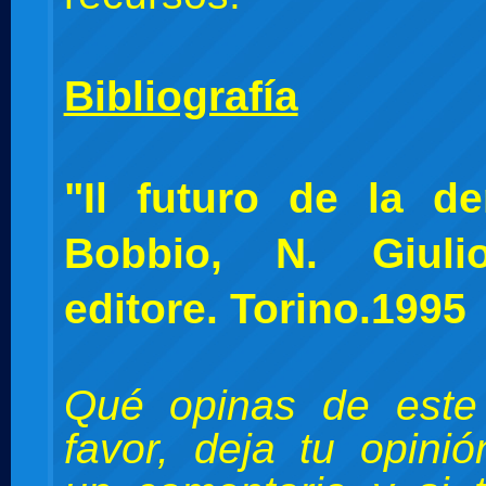
Bibliografía
"Il futuro de la de
Bobbio, N. Giuli
editore. Torino.1995
Qué opinas de este
favor, deja tu opini