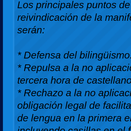
Los principales puntos de
reivindicación de la mani
serán:
* Defensa del bilingüismo
* Repulsa a la no aplicaci
tercera hora de castellano
* Rechazo a la no aplicac
obligación legal de facilit
de lengua en la primera 
incluyendo casillas en el 