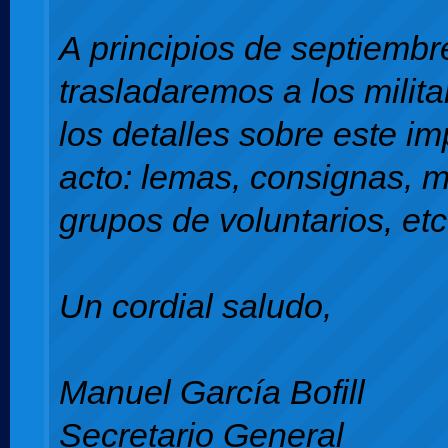
A principios de septiembr
trasladaremos a los milit
los detalles sobre este im
acto: lemas, consignas, m
grupos de voluntarios, etc
Un cordial saludo,
Manuel García Bofill
Secretario General