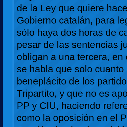
de la Ley que quiere hace
Gobierno catalán, para le
sólo haya dos horas de ca
pesar de las sentencias j
obligan a una tercera, en 
se habla que solo cuanto 
beneplácito de los partido
Tripartito, y que no es ap
PP y CIU, haciendo refere
como la oposición en el 