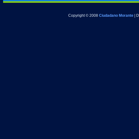
Copyright © 2008
Ciudadano Morante
| 