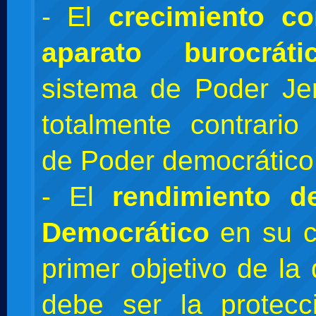
- El
crecimiento co
aparato burocráti
sistema de Poder Je
totalmente contrario
de Poder democrático
- El
rendimiento d
Democrático
en su c
primer objetivo de la
debe ser la protecc