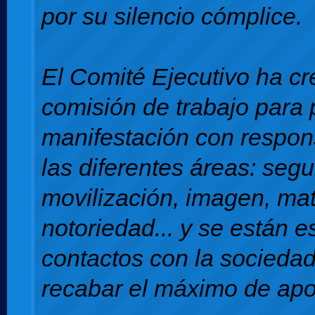
por su silencio cómplice.
El Comité Ejecutivo ha c
comisión de trabajo para 
manifestación con respon
las diferentes áreas: segu
movilización, imagen, mat
notoriedad... y se están 
contactos con la sociedad 
recabar el máximo de apo