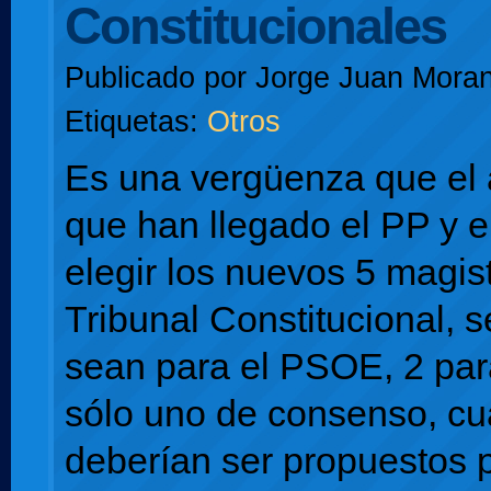
Constitucionales
Publicado por
Jorge Juan Moran
Etiquetas:
Otros
Es una vergüenza que el 
que han llegado el PP y 
elegir los nuevos 5 magis
Tribunal Constitucional, 
sean para el PSOE, 2 par
sólo uno de consenso, c
deberían ser propuestos 