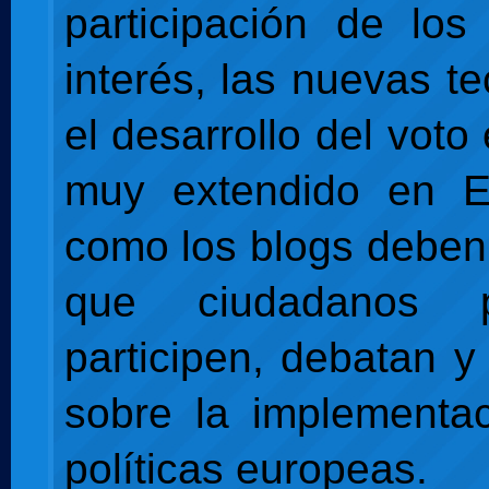
participación de lo
interés, las nuevas t
el desarrollo del voto 
muy extendido en Es
como los blogs deben 
que ciudadanos pa
participen, debatan y
sobre la implementa
políticas europeas.