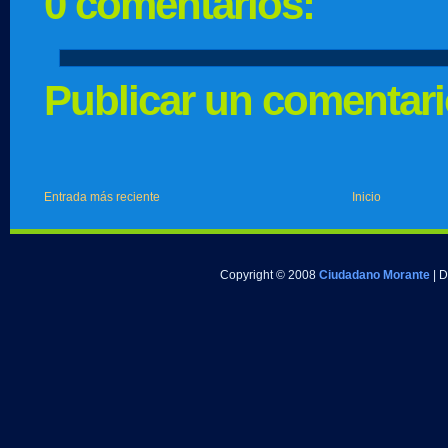
0 comentarios:
Publicar un comentar
Entrada más reciente
Inicio
Copyright © 2008
Ciudadano Morante
| 