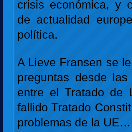
crisis económica, y 
de actualidad europ
política.
A Lieve Fransen se le
preguntas desde las 
entre el Tratado de 
fallido Tratado Constit
problemas de la UE…