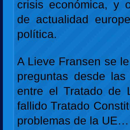
crisis económica, y 
de actualidad europ
política.
A Lieve Fransen se le
preguntas desde las 
entre el Tratado de 
fallido Tratado Constit
problemas de la UE…