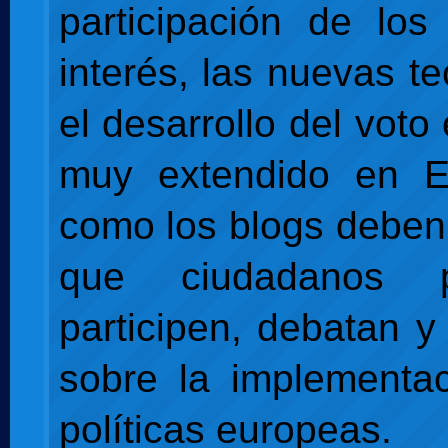
participación de lo
interés, las nuevas t
el desarrollo del voto 
muy extendido en Es
como los blogs deben 
que ciudadanos pa
participen, debatan y
sobre la implementa
políticas europeas.