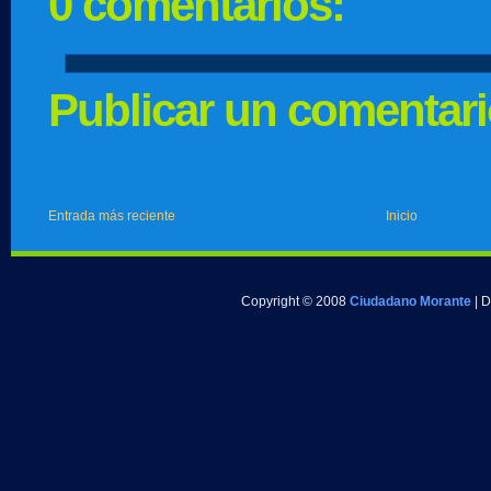
0 comentarios:
Publicar un comentar
Entrada más reciente
Inicio
Copyright © 2008
Ciudadano Morante
| 