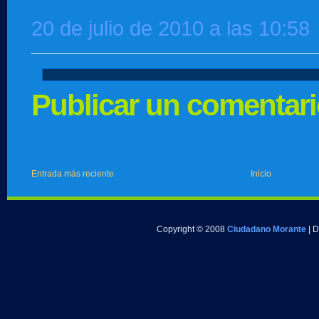
20 de julio de 2010 a las 10:58
Publicar un comentar
Entrada más reciente
Inicio
Copyright © 2008
Ciudadano Morante
| 