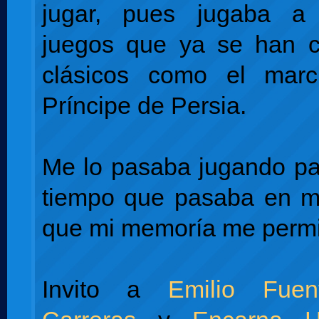
jugar, pues jugaba a
juegos que ya se han c
clásicos como el marc
Príncipe de Persia.
Me lo pasaba jugando pa
tiempo que pasaba en mi
que mi memoría me permit
Invito a
Emilio Fuen