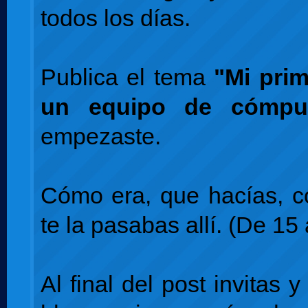
todos los días.
Publica el tema
"Mi pri
un equipo de cómpu
empezaste.
Cómo era, que hacías, 
te la pasabas allí. (De 15 
Al final del post invitas y