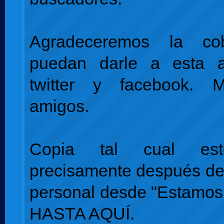
Agradeceremos la co
puedan darle a esta a
twitter y facebook. M
amigos.
Copia tal cual es
precisamente después de
personal desde "Estamos 
HASTA AQUÍ.