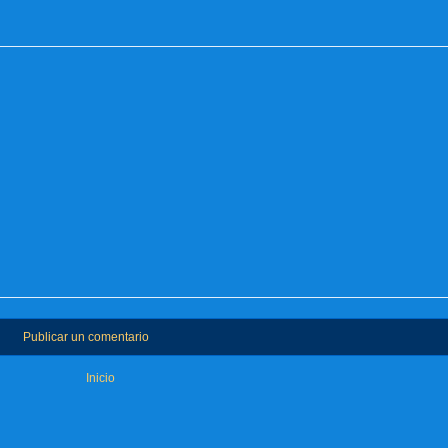
Publicar un comentario
Inicio