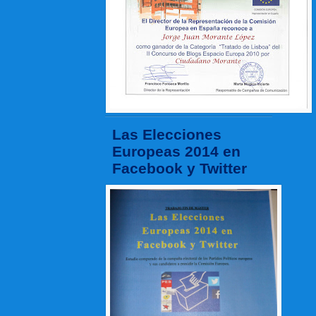
Las Elecciones
Europeas 2014 en
Facebook y Twitter