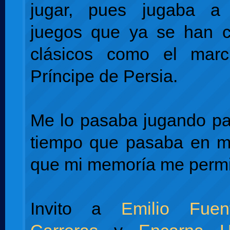
jugar, pues jugaba a
juegos que ya se han c
clásicos como el marc
Príncipe de Persia.
Me lo pasaba jugando pa
tiempo que pasaba en mi
que mi memoría me permit
Invito a
Emilio Fuen