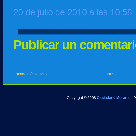
20 de julio de 2010 a las 10:58
Publicar un comentar
Entrada más reciente
Inicio
Copyright © 2008
Ciudadano Morante
| 