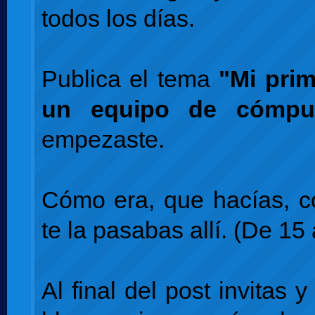
todos los días.
Publica el tema
"Mi pri
un equipo de cómpu
empezaste.
Cómo era, que hacías, 
te la pasabas allí. (De 15 
Al final del post invitas y