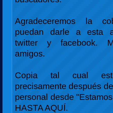
Agradeceremos la co
puedan darle a esta a
twitter y facebook. M
amigos.
Copia tal cual es
precisamente después de
personal desde "Estamos 
HASTA AQUÍ.