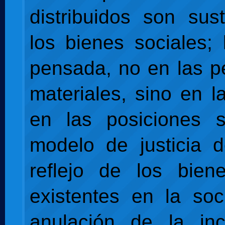
distribuidos son sust
los bienes sociales; 
pensada, no en las p
materiales, sino en l
en las posiciones s
modelo de justicia 
reflejo de los bien
existentes en la soci
anulación de la inc