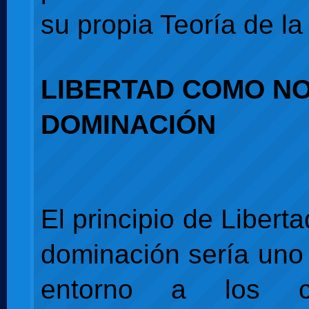
su propia Teoría de la 
LIBERTAD COMO NO
DOMINACIÓN
El principio de Liber
dominación sería uno 
entorno a los c