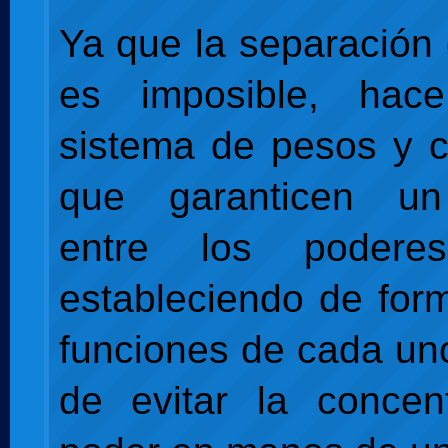
Ya que la separación
es imposible, hac
sistema de pesos y 
que garanticen un 
entre los poderes
estableciendo de form
funciones de cada uno
de evitar la concen