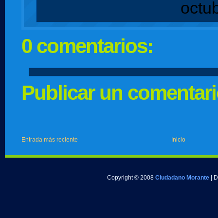
octu
0 comentarios:
Publicar un comentar
Entrada más reciente
Inicio
Copyright © 2008
Ciudadano Morante
| 