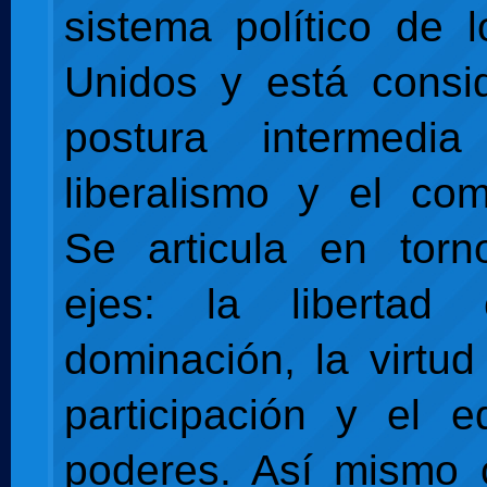
sistema político de 
Unidos y está consi
postura intermedi
liberalismo y el com
Se articula en torn
ejes: la libertad
dominación, la virtud
participación y el eq
poderes. Así mismo 