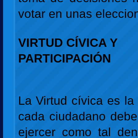
votar en unas eleccio
VIRTUD CÍVICA Y
PARTICIPACIÓN
La Virtud cívica es la
cada ciudadano debe
ejercer como tal de