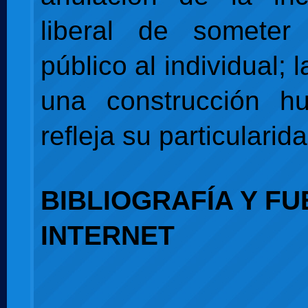
liberal de someter 
público al individual; l
una construcción 
refleja su particularida
BIBLIOGRAFÍA Y F
INTERNET