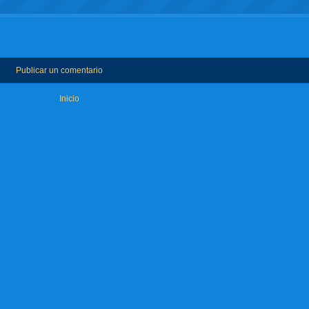
Publicar un comentario
Inicio