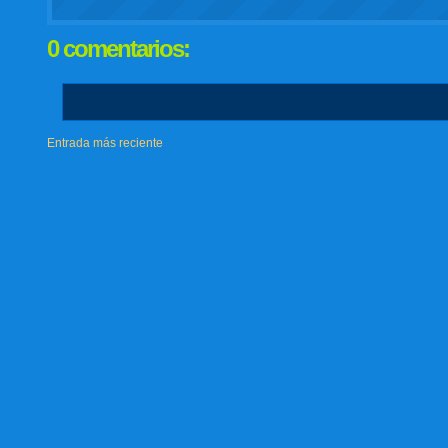
0 comentarios:
Entrada más reciente