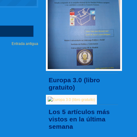
Entrada antigua
Europa 3.0 (libro
gratuito)
Los 5 artículos más
vistos en la última
semana