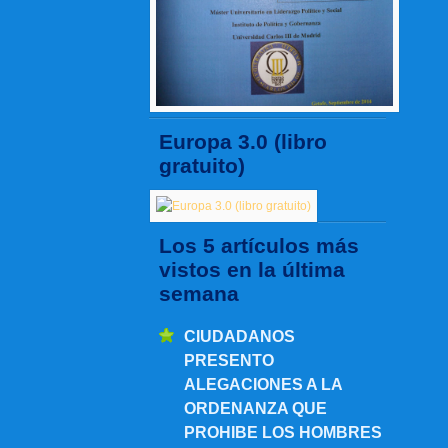
Europa 3.0 (libro
gratuito)
Los 5 artículos más
vistos en la última
semana
CIUDADANOS
PRESENTO
ALEGACIONES A LA
ORDENANZA QUE
PROHIBE LOS HOMBRES