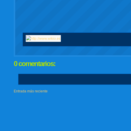
0 comentarios:
Entrada más reciente