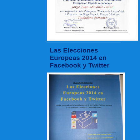
Las Elecciones
Europeas 2014 en
Facebook y Twitter