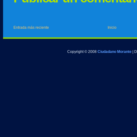
Entrada más reciente
Inicio
Copyright © 2008
Ciudadano Morante
| 