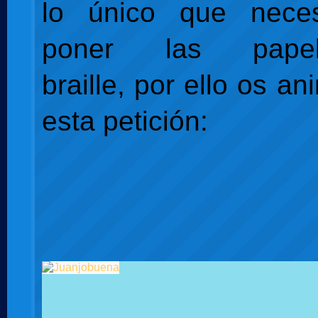
lo único que neces
poner las pape
braille, por ello os an
esta petición: