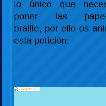
lo único que neces
poner las pape
braille, por ello os an
esta petición: