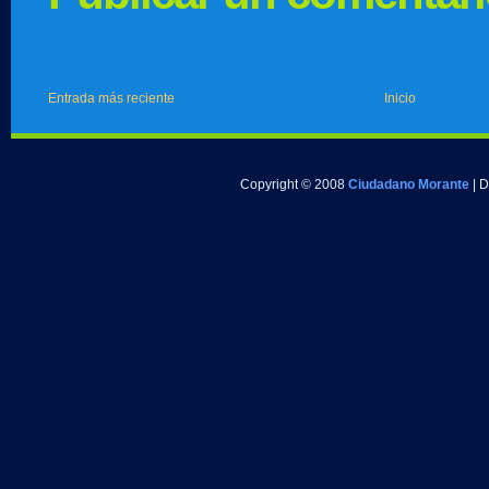
Entrada más reciente
Inicio
Copyright © 2008
Ciudadano Morante
| 