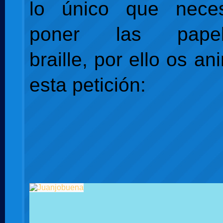
lo único que neces
poner las pape
braille, por ello os an
esta petición: