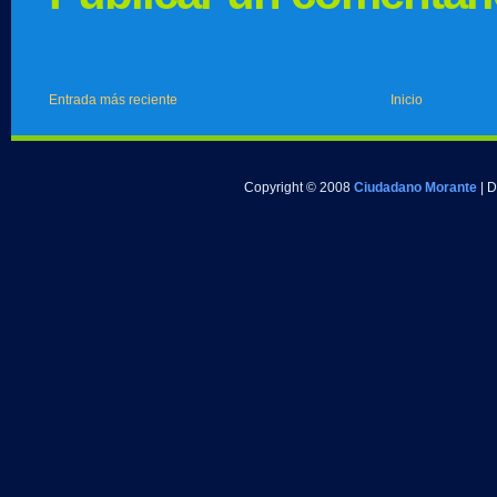
Entrada más reciente
Inicio
Copyright © 2008
Ciudadano Morante
| 