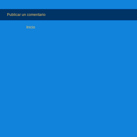
Publicar un comentario
Inicio