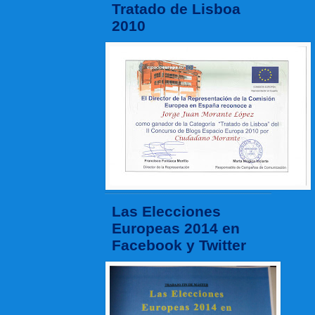
Tratado de Lisboa
2010
Las Elecciones
Europeas 2014 en
Facebook y Twitter