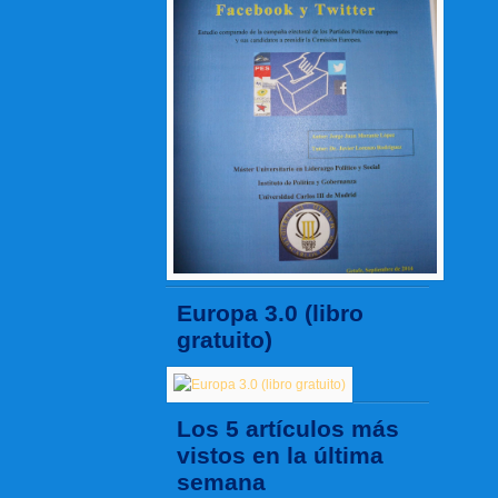
Europa 3.0 (libro
gratuito)
Los 5 artículos más
vistos en la última
semana