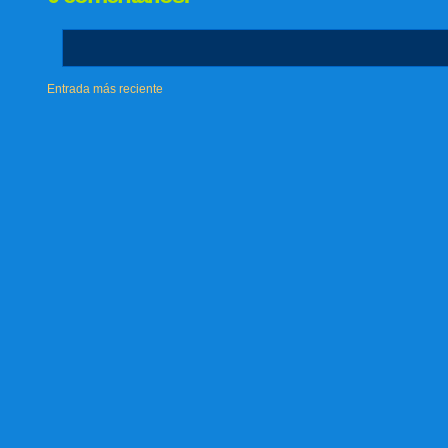
Entrada más reciente