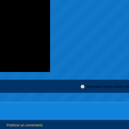
miércoles, 19 de octubre d
Publicar un comentario