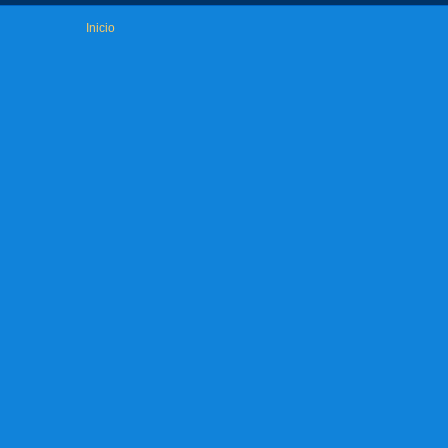
Inicio