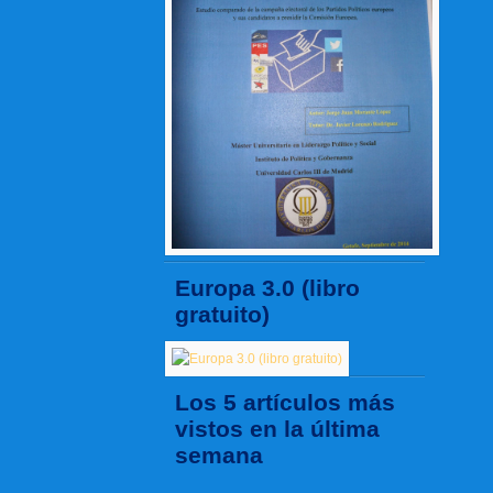
Europa 3.0 (libro
gratuito)
Los 5 artículos más
vistos en la última
semana