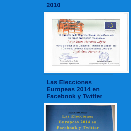
2010
Las Elecciones
Europeas 2014 en
Facebook y Twitter