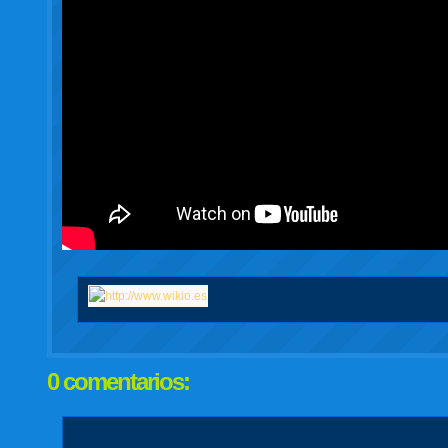
0 comentarios: