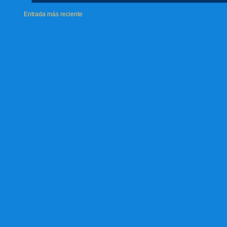
Entrada más reciente