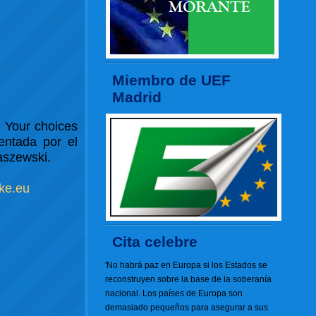
Miembro de UEF
Madrid
.
Your choices
ntada por el
aszewski.
ke.eu
Cita celebre
'No habrá paz en Europa si los Estados se
reconstruyen sobre la base de la soberanía
nacional. Los países de Europa son
demasiado pequeños para asegurar a sus