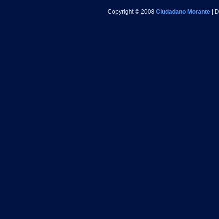
Copyright © 2008
Ciudadano Morante
| 