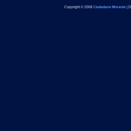
Copyright © 2008
Ciudadano Morante
| 