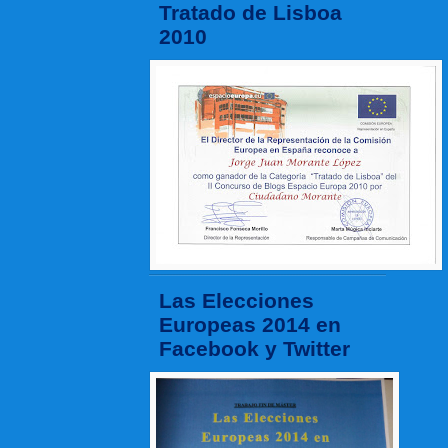
Tratado de Lisboa
2010
Las Elecciones
Europeas 2014 en
Facebook y Twitter