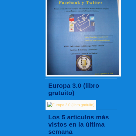
Europa 3.0 (libro
gratuito)
Los 5 artículos más
vistos en la última
semana