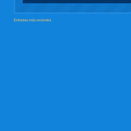
Entradas más recientes