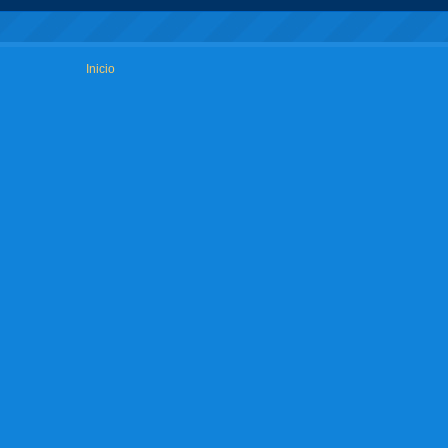
Inicio