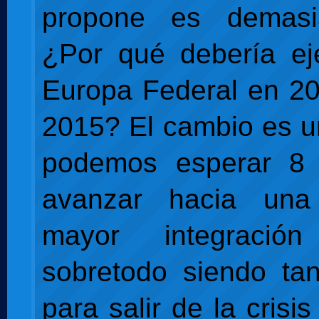
propone es demasi
¿Por qué debería ej
Europa Federal en 2
2015? El cambio es u
podemos esperar 8
avanzar hacia una
mayor integración
sobretodo siendo ta
para salir de la crisi