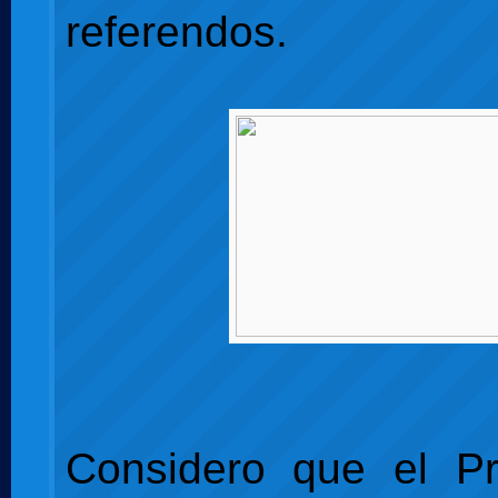
referendos.
Considero que el P