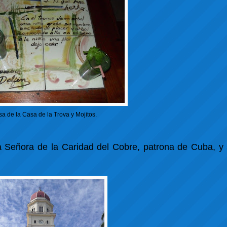
a de la Casa de la Trova y Mojitos.
ra Señora de la Caridad del Cobre, patrona de Cuba, y