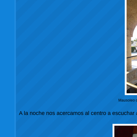
Mausoleo d
A la noche nos acercamos al centro a escuchar 