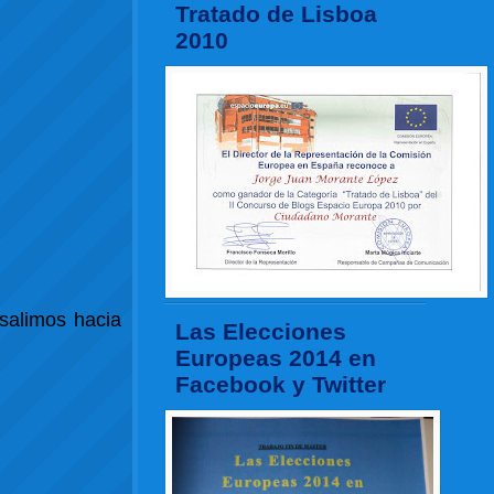
Tratado de Lisboa
2010
 salimos hacia
Las Elecciones
Europeas 2014 en
Facebook y Twitter