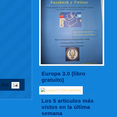
Europa 3.0 (libro
gratuito)
e 2012
Los 5 artículos más
vistos en la última
semana