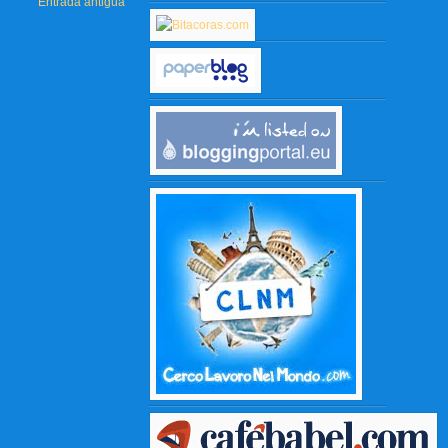
Entrada antigua