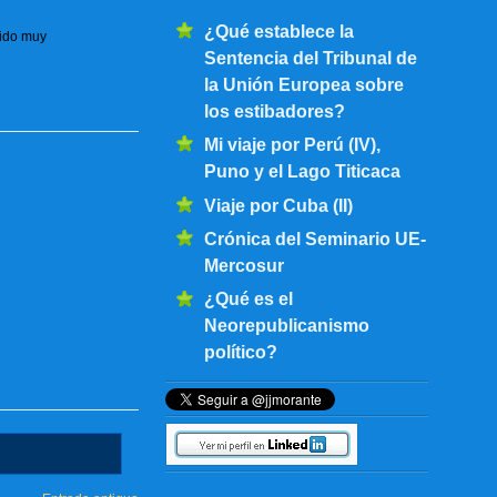
¿Qué establece la
sido muy
Sentencia del Tribunal de
la Unión Europea sobre
los estibadores?
Mi viaje por Perú (IV),
Puno y el Lago Titicaca
Viaje por Cuba (II)
Crónica del Seminario UE-
Mercosur
¿Qué es el
Neorepublicanismo
político?