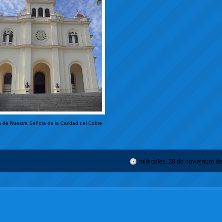
a de Nuestra Señora de la Caridad del Cobre
miércoles, 28 de noviembre d