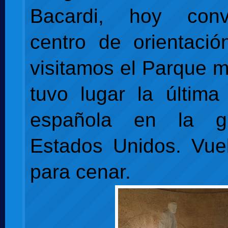
Bacardi, hoy conv
centro de orientació
visitamos el Parque m
tuvo lugar la última 
española en la g
Estados Unidos. Vuel
para cenar.