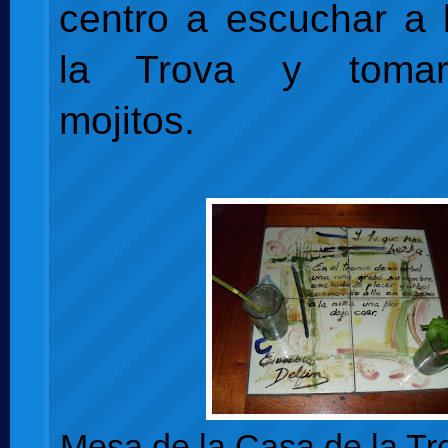
centro a escuchar a
la Trova y toma
mojitos.
Mesa de la Casa de la Tro