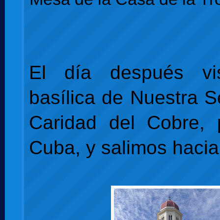
El día después vi
basílica de Nuestra S
Caridad del Cobre, 
Cuba, y salimos haci