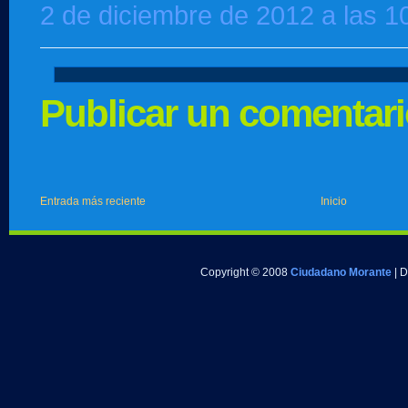
2 de diciembre de 2012 a las 1
Publicar un comentar
Entrada más reciente
Inicio
Copyright © 2008
Ciudadano Morante
| 