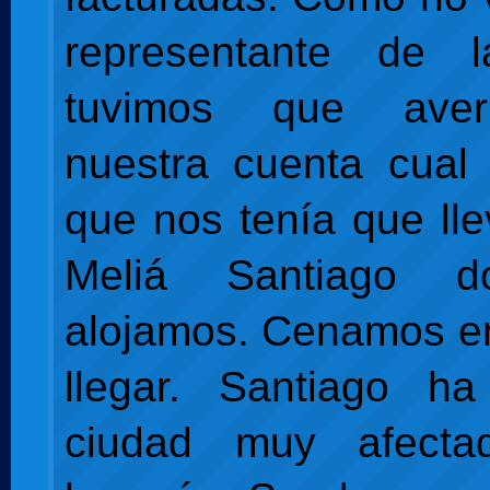
representante de 
tuvimos que aver
nuestra cuenta cual 
que nos tenía que lle
Meliá Santiago 
alojamos. Cenamos en 
llegar. Santiago h
ciudad muy afecta