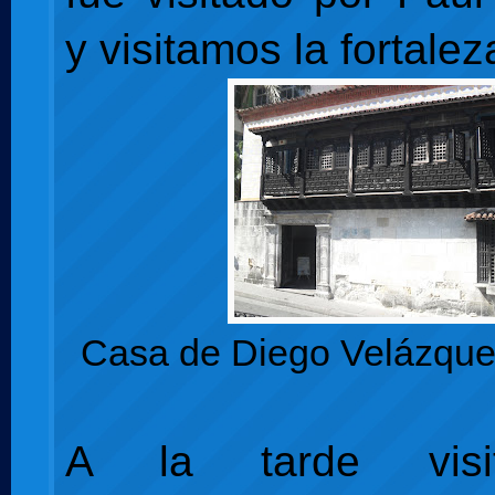
y visitamos la fortalez
Casa de Diego Velázque
A la tarde visi