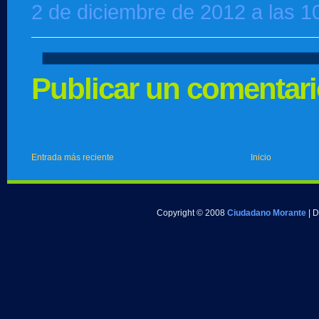
2 de diciembre de 2012 a las 1
Publicar un comentar
Entrada más reciente
Inicio
Copyright © 2008
Ciudadano Morante
| 