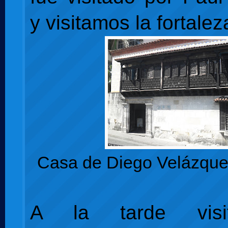
y visitamos la fortalez
Casa de Diego Velázque
A la tarde visi