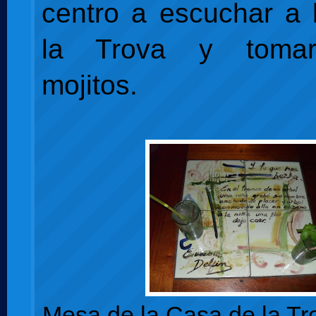
centro a escuchar a
la Trova y toma
mojitos.
Mesa de la Casa de la Tro