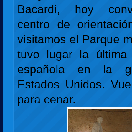
Bacardi, hoy conv
centro de orientació
visitamos el Parque m
tuvo lugar la última 
española en la g
Estados Unidos. Vuel
para cenar.