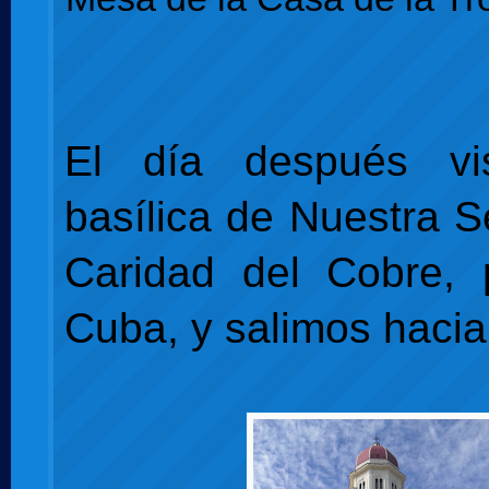
El día después vi
basílica de Nuestra S
Caridad del Cobre, 
Cuba, y salimos haci