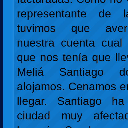
representante de 
tuvimos que aver
nuestra cuenta cual 
que nos tenía que lle
Meliá Santiago 
alojamos. Cenamos en 
llegar. Santiago h
ciudad muy afecta