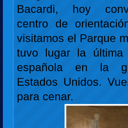
Bacardi, hoy conv
centro de orientació
visitamos el Parque m
tuvo lugar la última 
española en la g
Estados Unidos. Vuel
para cenar.