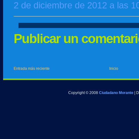
2 de diciembre de 2012 a las 1
Publicar un comentar
Entrada más reciente
Inicio
Copyright © 2008
Ciudadano Morante
| 