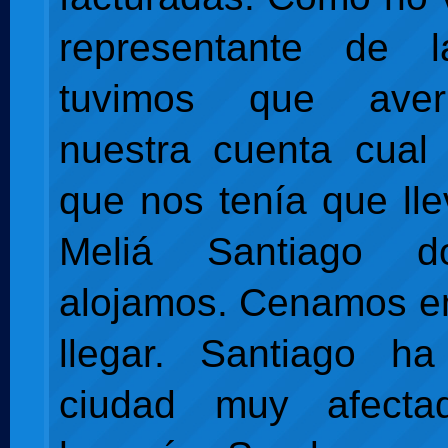
representante de 
tuvimos que aver
nuestra cuenta cual 
que nos tenía que lle
Meliá Santiago 
alojamos. Cenamos en 
llegar. Santiago h
ciudad muy afecta