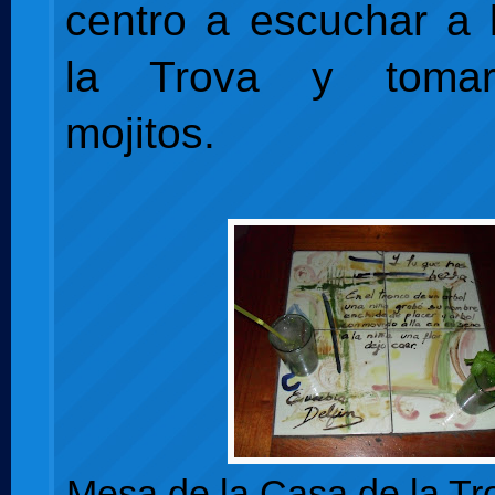
centro a escuchar a
la Trova y toma
mojitos.
Mesa de la Casa de la Tro