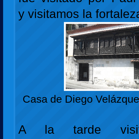
y visitamos la fortalez
Casa de Diego Velázque
A la tarde visi