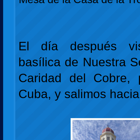
El día después vi
basílica de Nuestra S
Caridad del Cobre, 
Cuba, y salimos haci