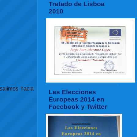
Tratado de Lisboa
2010
 salimos hacia
Las Elecciones
Europeas 2014 en
Facebook y Twitter