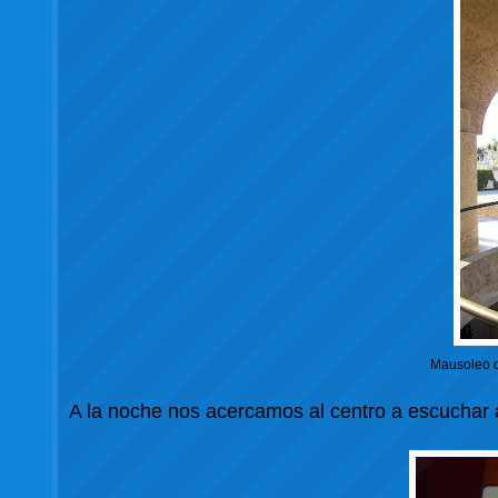
Mausoleo d
A la noche nos acercamos al centro a escuchar 