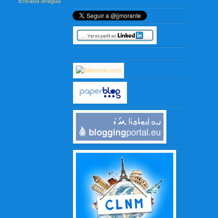
Entrada antigua