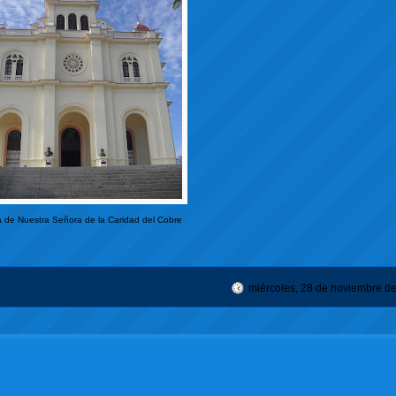
a de Nuestra Señora de la Caridad del Cobre
miércoles, 28 de noviembre d