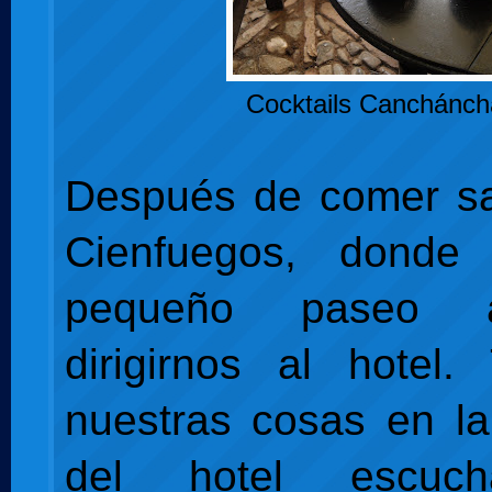
Cocktails Canchánch
Después de comer sa
Cienfuegos, donde
pequeño paseo 
dirigirnos al hotel.
nuestras cosas en la
del hotel escuc