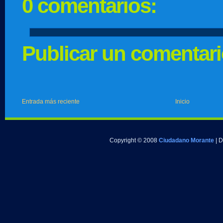
0 comentarios:
Publicar un comentar
Entrada más reciente
Inicio
Copyright © 2008
Ciudadano Morante
| 