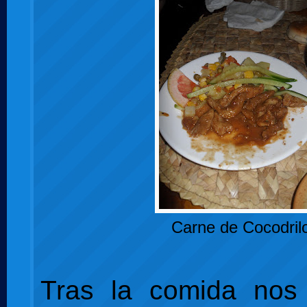
Carne de Cocodril
Tras la comida nos 