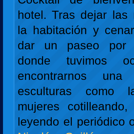
hotel. Tras dejar las
la habitación y cena
dar un paseo por 
donde tuvimos o
encontrarnos una
esculturas como 
mujeres cotilleando
leyendo el periódico 