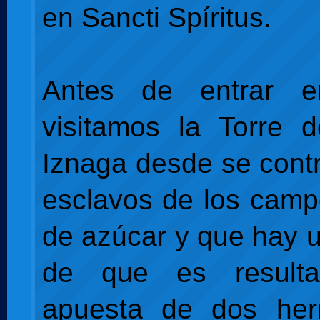
en Sancti Spíritus.
Antes de entrar e
visitamos la Torre 
Iznaga desde se contr
esclavos de los cam
de azúcar y que hay 
de que es result
apuesta de dos he