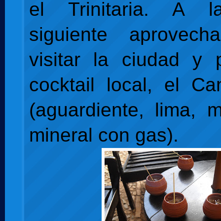
el Trinitaria. A 
siguiente aprovec
visitar la ciudad y 
cocktail local, el C
(aguardiente, lima, 
mineral con gas).