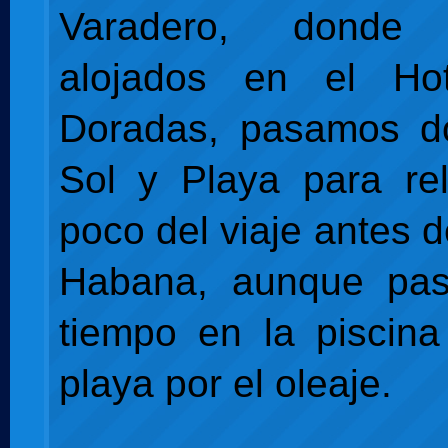
Varadero, donde 
alojados en el Ho
Doradas, pasamos d
Sol y Playa para re
poco del viaje antes d
Habana, aunque pa
tiempo en la piscin
playa por el oleaje.