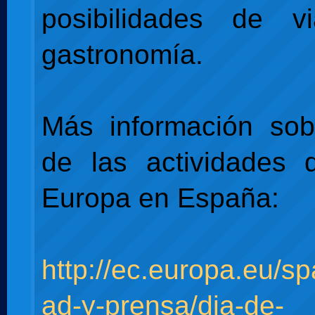
posibilidades de 
gastronomía.
Más información sob
de las actividades 
Europa en España:
http://ec.europa.eu/sp
ad-y-prensa/dia-de-