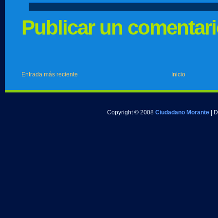
Publicar un comentar
Entrada más reciente
Inicio
Copyright © 2008
Ciudadano Morante
| 