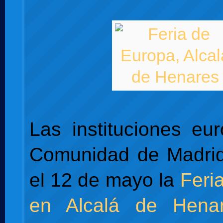
Las instituciones eu
Comunidad de Madrid
el 12 de mayo la
Feri
en Alcalá de Hena