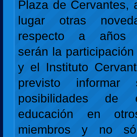
Plaza de Cervantes,
lugar otras noved
respecto a años a
serán la participació
y el Instituto Cerva
previsto informar
posibilidades de
educación en otro
miembros y no só