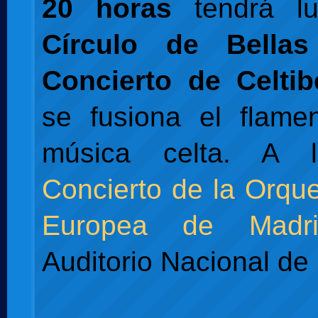
20 horas
tendrá lu
Círculo de Bellas
Concierto de Celtib
se fusiona el flame
música celta. A l
Concierto de la Orque
Europea de Madri
Auditorio Nacional de