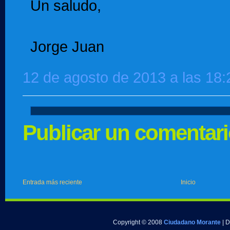
Un saludo,
Jorge Juan
12 de agosto de 2013 a las 18:
Publicar un comentar
Entrada más reciente
Inicio
Copyright © 2008
Ciudadano Morante
| 