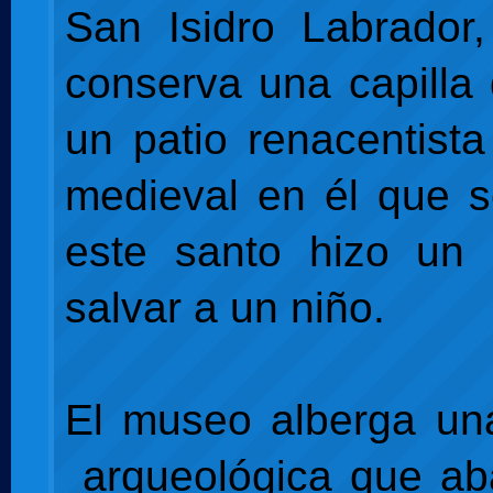
San Isidro Labrador, 
conserva una capilla 
un patio renacentist
medieval en él que 
este santo hizo un 
salvar a un niño.
El museo alberga un
arqueológica que ab