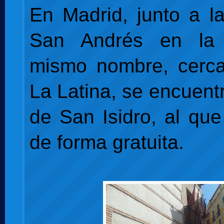
En Madrid, junto a la
San Andrés en la 
mismo nombre, cerca
La Latina, se encuent
de San Isidro, al qu
de forma gratuita.