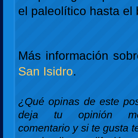
el paleolítico hasta el
Más información sob
San Isidro
.
¿Qué opinas de este pos
deja tu opinión m
comentario y si te gusta 