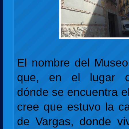
El nombre del Museo
que, en el lugar de
dónde se encuentra e
cree que estuvo la c
de Vargas, donde vi