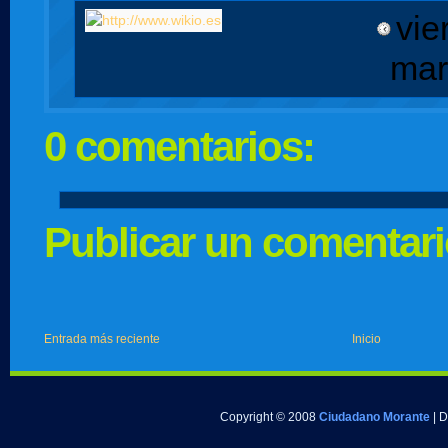
vie
mar
0 comentarios:
Publicar un comentar
Entrada más reciente
Inicio
Copyright © 2008
Ciudadano Morante
| 