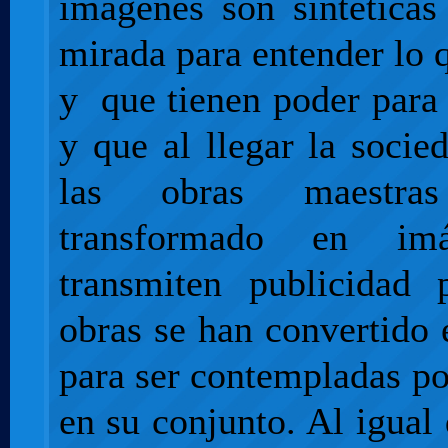
imágenes son sintéticas
mirada para entender lo
y que tienen poder para
y que al llegar la soci
las obras maestr
transformado en im
transmiten publicidad 
obras se han convertido 
para ser contempladas po
en su conjunto. Al igual 