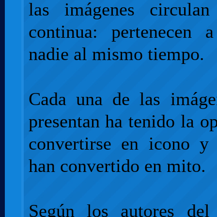
las imágenes circula
continua: pertenecen 
nadie al mismo tiempo.
Cada una de las imáge
presentan ha tenido la o
convertirse en icono y
han convertido en mito.
Según los autores del