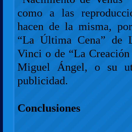
como a las reproducci
hacen de la misma, po
“La Última Cena” de 
Vinci o de “La Creación
Miguel Ángel, o su ut
publicidad.
Conclusiones