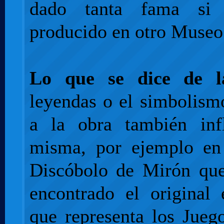
dado tanta fama si 
producido en otro Museo
Lo que se dice de l
leyendas o el simbolism
a la obra también inf
misma, por ejemplo en
Discóbolo de Mirón qu
encontrado el original
que representa los Jueg