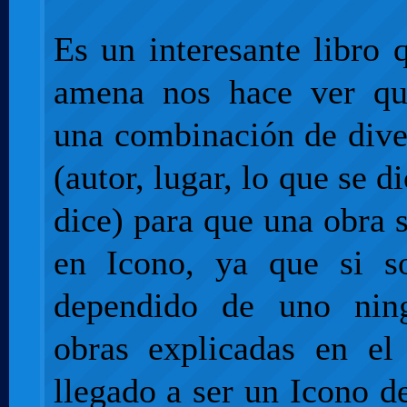
Es un interesante libro
amena nos hace ver qu
una combinación de dive
(autor, lugar, lo que se 
dice) para que una obra 
en Icono, ya que si s
dependido de uno nin
obras explicadas en el 
llegado a ser un Icono d