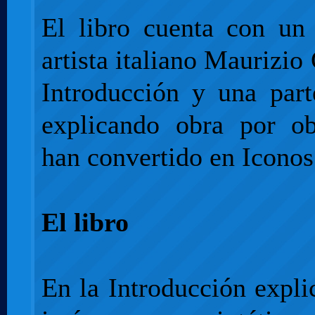
El libro cuenta con un 
artista italiano Maurizio
Introducción y una par
explicando obra por o
han convertido en Iconos
El libro
En la Introducción expl