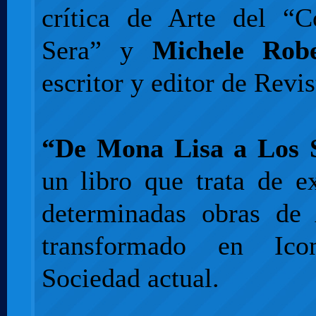
crítica de Arte del “Co
Sera” y
Michele Robe
escritor y editor de Revis
“De Mona Lisa a Los 
un libro que trata de e
determinadas obras de
transformado en Ic
Sociedad actual.