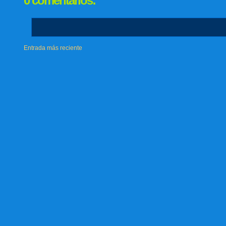
0 comentarios:
Entrada más reciente