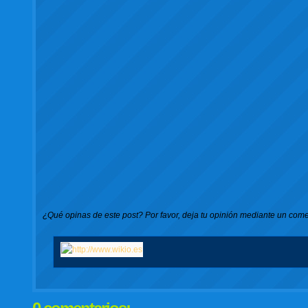
¿Qué opinas de este post? Por favor, deja tu opinión mediante un come