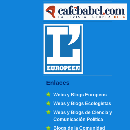
Enlaces
Webs y Blogs Europeos
Webs y Blogs Ecologistas
Webs y Blogs de Ciencia y
Comunicación Política
Blogs de la Comunidad