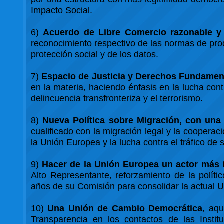
Impacto Social.
6)
Acuerdo de Libre Comercio razonable y
reconocimiento respectivo de las normas de pro
protección social y de los datos.
7)
Espacio de Justicia y Derechos Fundamen
en la materia, haciendo énfasis en la lucha cont
delincuencia transfronteriza y el terrorismo.
8)
Nueva Política sobre Migración, con una
cualificado con la migración legal y la cooperaci
la Unión Europea y la lucha contra el tráfico de
9)
Hacer de la Unión Europea un actor más 
Alto Representante, reforzamiento de la polít
años de su Comisión para consolidar la actual 
10)
Una Unión de Cambio Democrática
, aqu
Transparencia en los contactos de las Instit