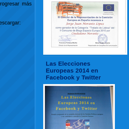
progresar más
descargar:
Las Elecciones
Europeas 2014 en
Facebook y Twitter