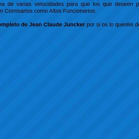
pea de varias velocidades para que los que deseen 
en Comisarios como Altos Funcionarios.
mpleto de Jean Claude Juncker
por si os lo queréis 