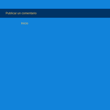
Publicar un comentario
Inicio