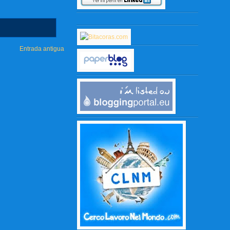
Entrada antigua