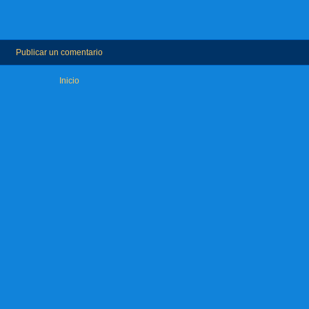
Publicar un comentario
Inicio