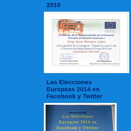
2010
Las Elecciones
Europeas 2014 en
Facebook y Twitter