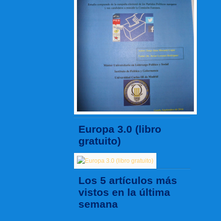
Europa 3.0 (libro
gratuito)
Los 5 artículos más
vistos en la última
semana