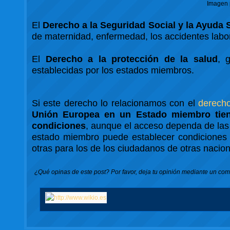
Imagen 
El
Derecho a la Seguridad Social y la Ayuda 
de maternidad, enfermedad, los accidentes labo
El
Derecho a la protección de la salud
, 
establecidas por los estados miembros.
Si este derecho lo relacionamos con el
derecho
Unión Europea en un Estado miembro tien
condiciones
, aunque el acceso dependa de las 
estado miembro puede establecer condiciones 
otras para los de los ciudadanos de otras nacio
¿Qué opinas de este post? Por favor, deja tu opinión mediante un come