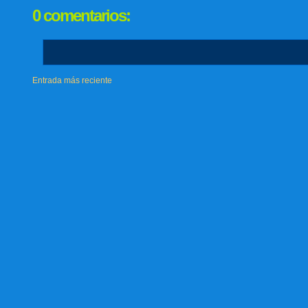
0 comentarios:
Entrada más reciente