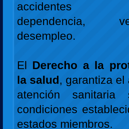
accidentes la
dependencia, 
desempleo.
El
Derecho a la pro
la salud
, garantiza el
atención sanitaria
condiciones estableci
estados miembros.