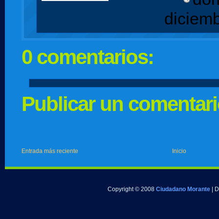
diciem
0 comentarios:
Publicar un comentar
Entrada más reciente
Inicio
Copyright © 2008
Ciudadano Morante
| 