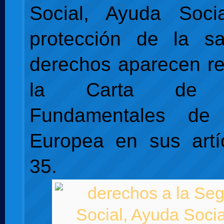
Social, Ayuda Soc
protección de la sa
derechos aparecen r
la Carta de D
Fundamentales de
Europea en sus artí
35.