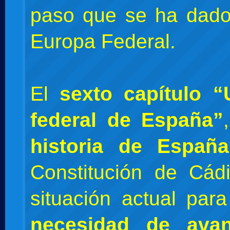
paso que se ha dado
Europa Federal.
El
sexto capítulo “
federal de España”
historia de España
Constitución de Cád
situación actual para
necesidad de avan