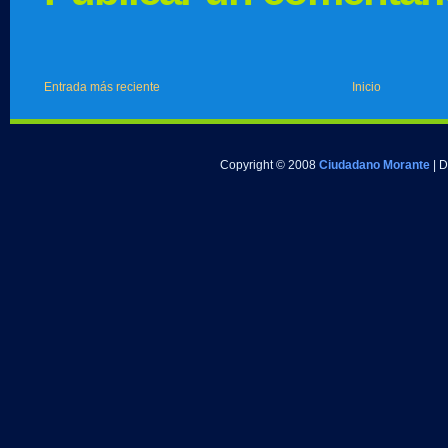
Entrada más reciente
Inicio
Copyright © 2008
Ciudadano Morante
| 