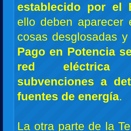
establecido por el
ello deben aparecer 
cosas desglosadas y
Pago en Potencia se
red eléctric
subvenciones a de
fuentes de energía
.
La otra parte de la Ter