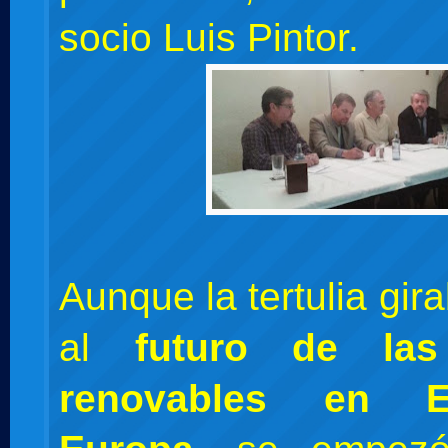
socio Luis Pintor.
Aunque la tertulia gir
al
futuro de las
renovables en 