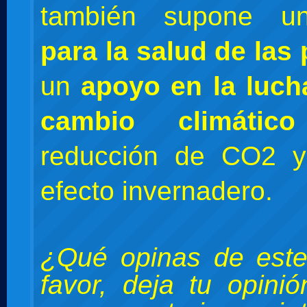
también supone 
para la salud de las
un
apoyo en la luch
cambio climático
reducción de CO2 
efecto invernadero.
¿Qué opinas de este
favor, deja tu opini