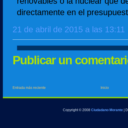
renovables o la nuclear que de
directamente en el presupuest
21 de abril de 2015 a las 13:11
Publicar un comentar
Entrada más reciente
Inicio
Copyright © 2008
Ciudadano Morante
| 