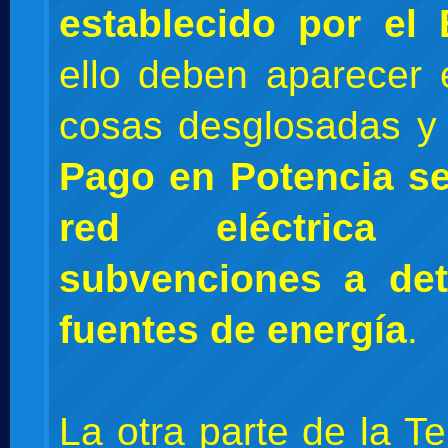
establecido por el
ello deben aparecer 
cosas desglosadas y
Pago en Potencia se
red eléctric
subvenciones a de
fuentes de energía
.
La otra parte de la Ter