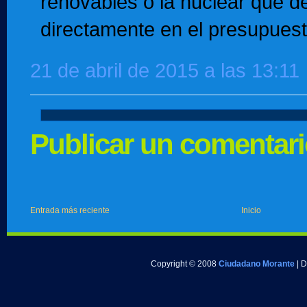
renovables o la nuclear que de
directamente en el presupuest
21 de abril de 2015 a las 13:11
Publicar un comentar
Entrada más reciente
Inicio
Copyright © 2008
Ciudadano Morante
| 