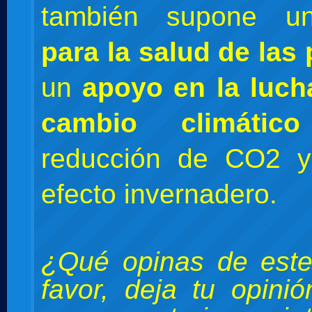
también supone 
para la salud de las
un
apoyo en la luch
cambio climático
reducción de CO2 
efecto invernadero.
¿Qué opinas de este
favor, deja tu opini