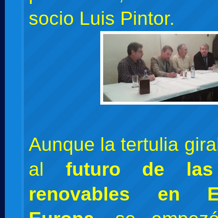
socio Luis Pintor.
Aunque la tertulia gir
al
futuro de las
renovables en 