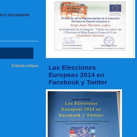
ían ir directamente
Entrada antigua
Las Elecciones
Europeas 2014 en
Facebook y Twitter