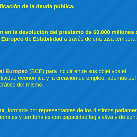
ficación de la deuda pública.
en en la devolución del préstamo de 60.000 millones 
 Europeo de Estabilidad
a través de una tasa temporal
al Europeo
(BCE) para incluir entre sus objetivos el
tividad económica y la creación de empleo, además del
crático del mismo.
na
, formada por representantes de los distintos parlame
onales y territoriales con capacidad legislativa y de cont