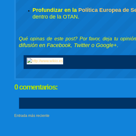
Profundizar en la
Política Europea de S
dentro de la OTAN.
Qué opinas de este post? Por favor, deja tu opinió
difusión en Facebook, Twitter o Google+.
0 comentarios:
Entrada más reciente