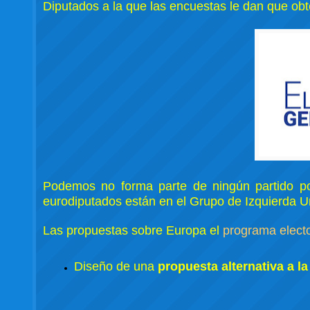
Diputados a la que las encuestas le dan que o
Podemos no forma parte de ningún partido po
eurodiputados están en el Grupo de Izquierda U
Las propuestas sobre Europa el
programa elect
Diseño de una
propuesta alternativa a l