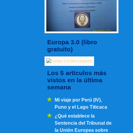
Europa 3.0 (libro
gratuito)
Los 5 artículos más
vistos en la última
semana
Mi viaje por Perú (IV),
Puno y el Lago Titicaca
¿Qué establece la
Sentencia del Tribunal de
la Unión Europea sobre