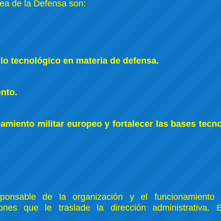
ea de la Defensa son:
.
lo tecnológico en materia de defensa.
nto.
miento militar europeo y fortalecer las bases tecn
ponsable de la organización y el funcionamiento 
ones que le traslade la dirección administrativa. 