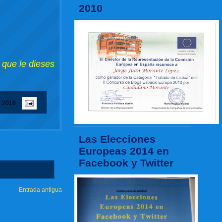
2010
 que le dieses
e 2016
Las Elecciones
Europeas 2014 en
Facebook y Twitter
Entrada antigua