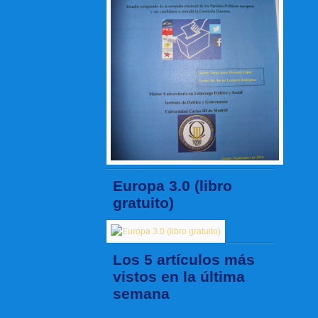
Europa 3.0 (libro
gratuito)
Los 5 artículos más
vistos en la última
semana