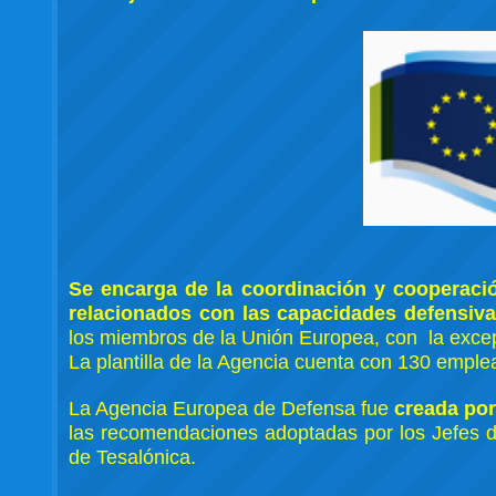
Se encarga de la coordinación y cooperació
relacionados con las capacidades defensiv
los miembros de la Unión Europea, con la exce
La plantilla de la Agencia cuenta con 130 emple
La Agencia Europea de Defensa fue
creada por
las recomendaciones adoptadas por los Jefes 
de Tesalónica.