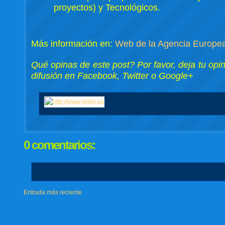
proyectos) y Tecnológicos.
Más información en:
Web de la Agencia Europea
Qué opinas de este post? Por favor, deja tu opi
difusión en Facebook, Twitter o Google+
0 comentarios:
Entrada más reciente