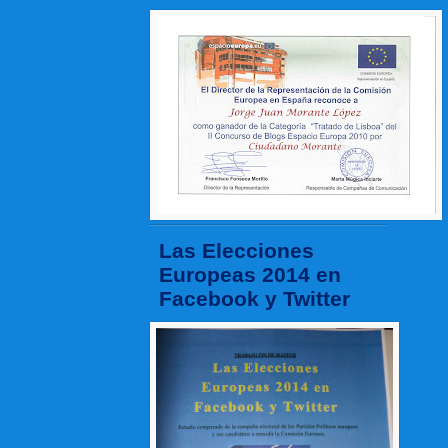
Las Elecciones
Europeas 2014 en
Facebook y Twitter