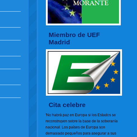
Miembro de UEF
Madrid
Cita celebre
'No habrá paz en Europa si los Estados se
reconstruyen sobre la base de la soberanía
nacional. Los países de Europa son
demasiado pequeños para asegurar a sus