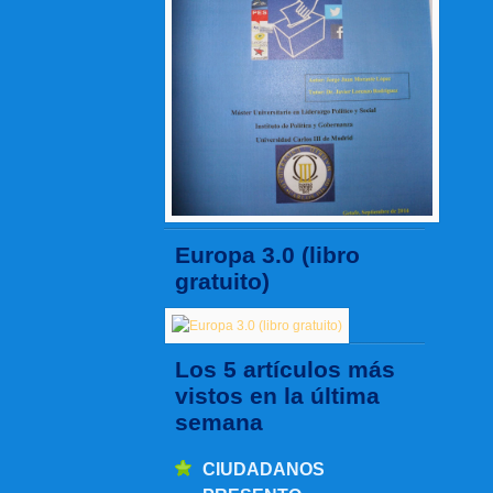
Europa 3.0 (libro
gratuito)
Los 5 artículos más
vistos en la última
semana
CIUDADANOS