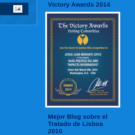
Victory Awards 2014
Mejor Blog sobre el
Tratado de Lisboa
2010