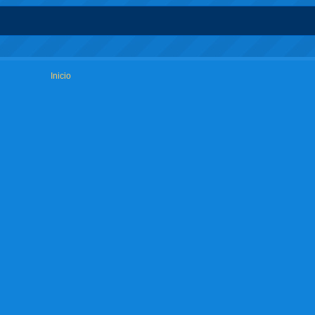
Inicio