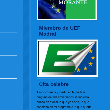
Miembro de UEF
Madrid
Cita celebre
'En cinco años y medio en la política
ninguno de mis adversarios se molestó
nunca en atacar lo que yo decía, lo que
constaba en mi programa o lo que quería