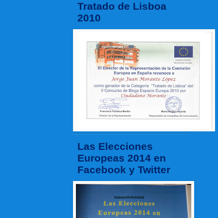
Tratado de Lisboa
2010
Las Elecciones
Europeas 2014 en
Facebook y Twitter