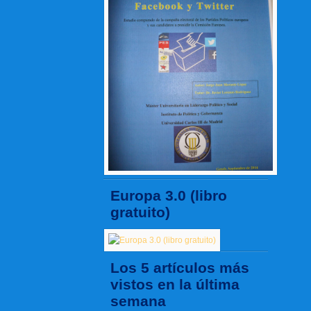
Europa 3.0 (libro
gratuito)
Los 5 artículos más
vistos en la última
semana