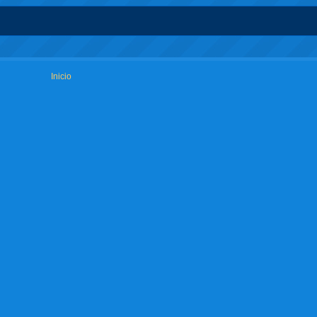
Inicio