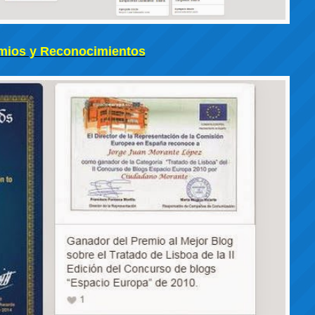
mios y Reconocimientos