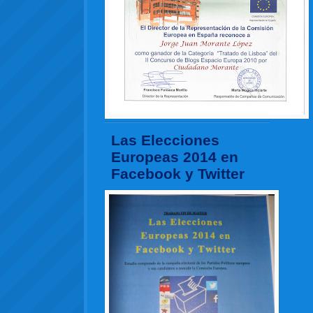
Las Elecciones
Europeas 2014 en
Facebook y Twitter