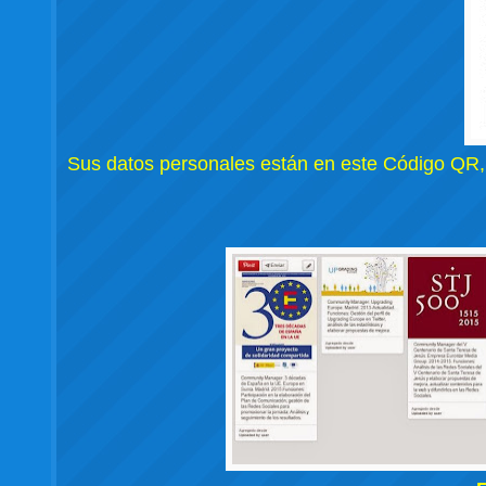
Sus datos personales están en este Código QR,