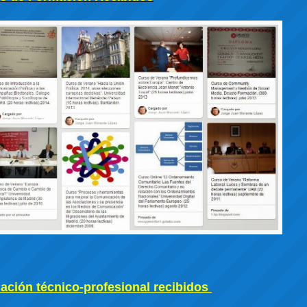
ción técnico-profesional recibidos