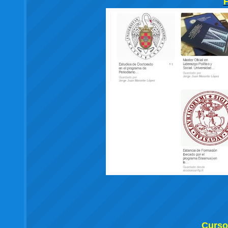
Curso