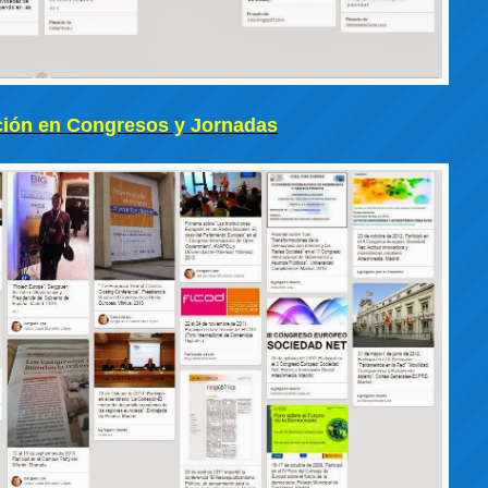
ción en Congresos y Jornadas