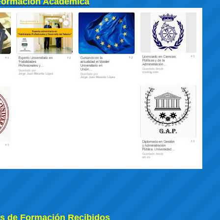
Formación Académica
s de Formación Recibidos