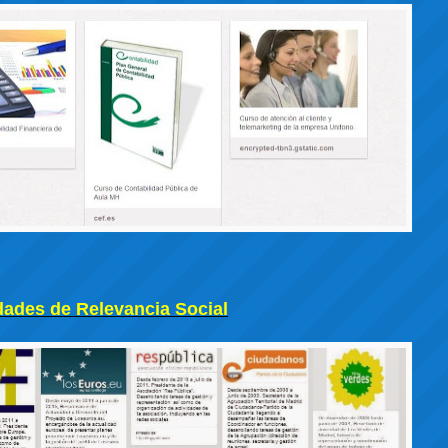
dades de Relevancia Social