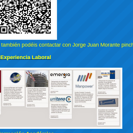
 también podéis contactar con Jorge Juan Morante pin
Experiencia Laboral