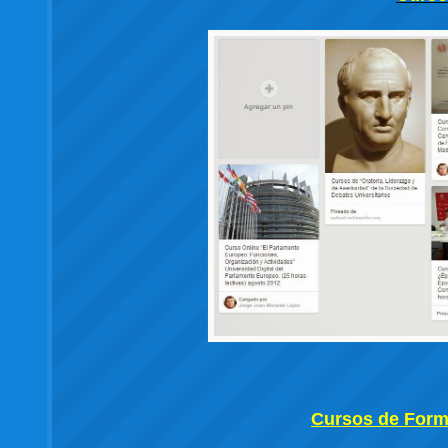
Cursos de Forma