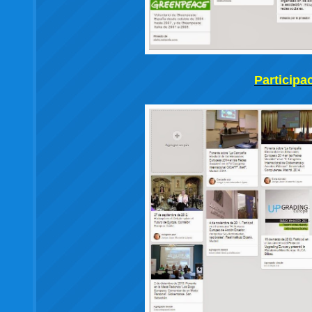
Participa