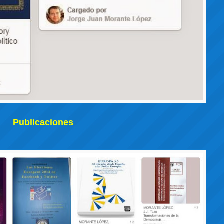
Publicaciones