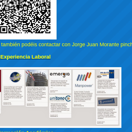
 también podéis contactar con Jorge Juan Morante pin
Experiencia Laboral