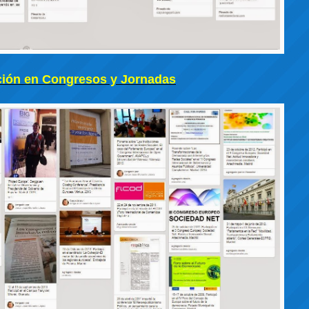
ción en Congresos y Jornadas