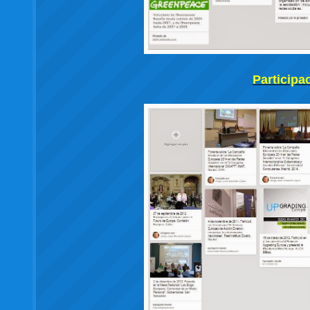
Participa