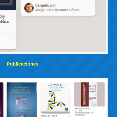
Publicaciones