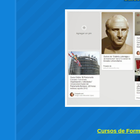
Cursos de Forma