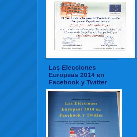
Las Elecciones
Europeas 2014 en
Facebook y Twitter