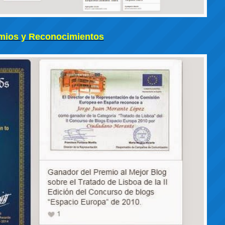
mios y Reconocimientos