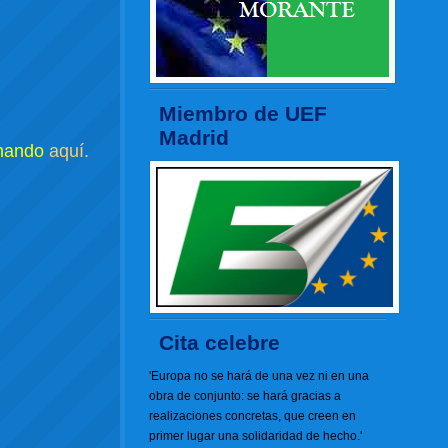
Miembro de UEF
Madrid
chando
aquí.
Cita celebre
'Europa no se hará de una vez ni en una
obra de conjunto: se hará gracias a
realizaciones concretas, que creen en
primer lugar una solidaridad de hecho.'