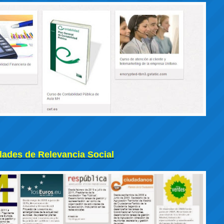
dades de Relevancia Social