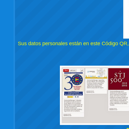
Sus datos personales están en este Código QR,