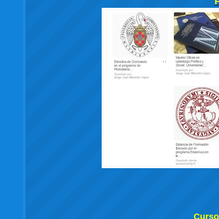
Curso