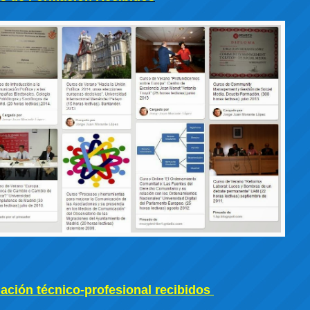
ción técnico-profesional recibidos