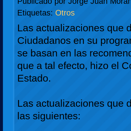
Publicado por
Jorge Juan Moran
Etiquetas:
Otros
Las actualizaciones que 
Ciudadanos en su program
se basan en las recomen
que a tal efecto, hizo el 
Estado.
Las actualizaciones que 
las siguientes: