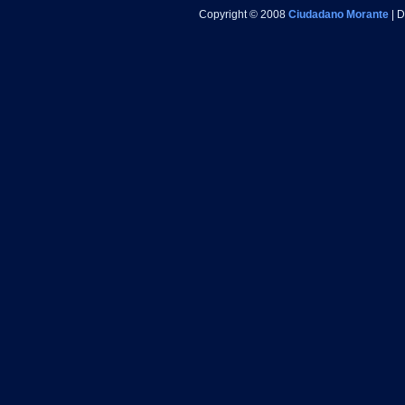
Copyright © 2008
Ciudadano Morante
| 