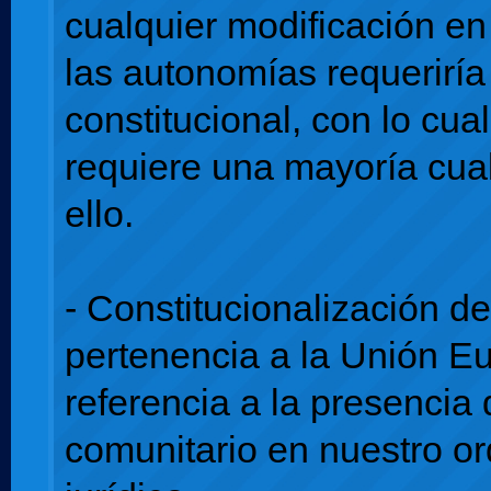
cualquier modificación e
las autonomías requeriría
constitucional, con lo cua
requiere una mayoría cual
ello.
- Constitucionalización d
pertenencia a la Unión E
referencia a la presencia
comunitario en nuestro o