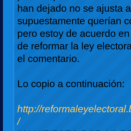
han dejado no se ajusta 
supuestamente querían c
pero estoy de acuerdo en
de reformar la ley electo
el comentario.
Lo copio a continuación:
http://reformaleyelectoral
/