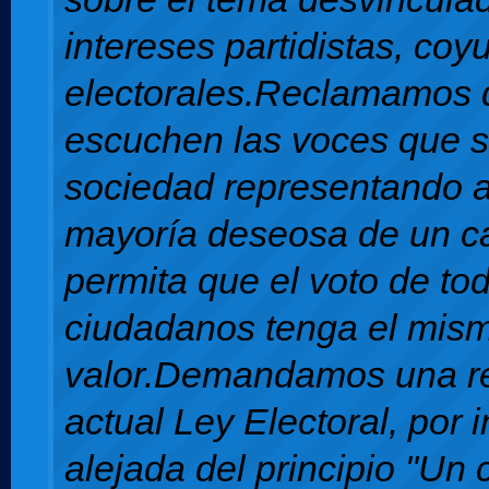
intereses partidistas, coy
electorales.Reclamamos 
escuchen las voces que s
sociedad representando 
mayoría deseosa de un c
permita que el voto de to
ciudadanos tenga el mis
valor.Demandamos una re
actual Ley Electoral, por i
alejada del principio "Un