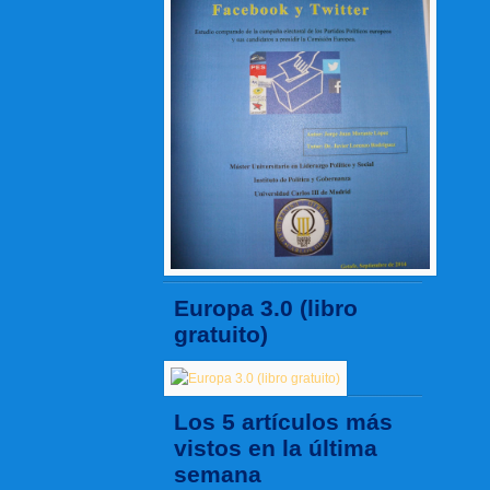
Europa 3.0 (libro
gratuito)
Los 5 artículos más
vistos en la última
semana