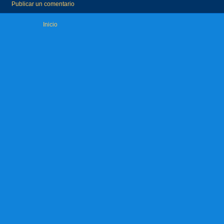
Publicar un comentario
Inicio