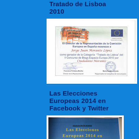
Tratado de Lisboa
2010
Las Elecciones
Europeas 2014 en
Facebook y Twitter