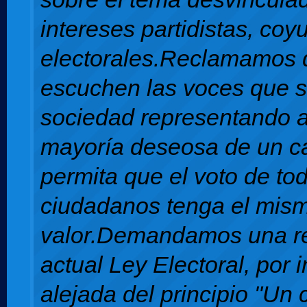
intereses partidistas, coy
electorales.Reclamamos 
escuchen las voces que s
sociedad representando 
mayoría deseosa de un c
permita que el voto de to
ciudadanos tenga el mis
valor.Demandamos una re
actual Ley Electoral, por i
alejada del principio "Un