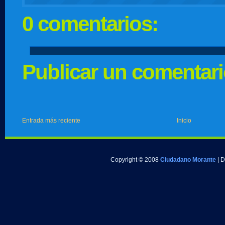
0 comentarios:
Publicar un comentar
Entrada más reciente
Inicio
Copyright © 2008
Ciudadano Morante
| 