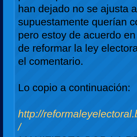
han dejado no se ajusta 
supuestamente querían c
pero estoy de acuerdo en
de reformar la ley electo
el comentario.
Lo copio a continuación:
http://reformaleyelectoral
/