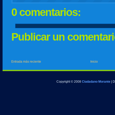
0 comentarios:
Publicar un comentar
Entrada más reciente
Inicio
Copyright © 2008
Ciudadano Morante
| 