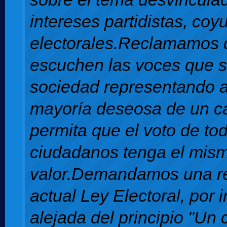
intereses partidistas, coy
electorales.Reclamamos 
escuchen las voces que s
sociedad representando 
mayoría deseosa de un c
permita que el voto de to
ciudadanos tenga el mis
valor.Demandamos una re
actual Ley Electoral, por i
alejada del principio "Un