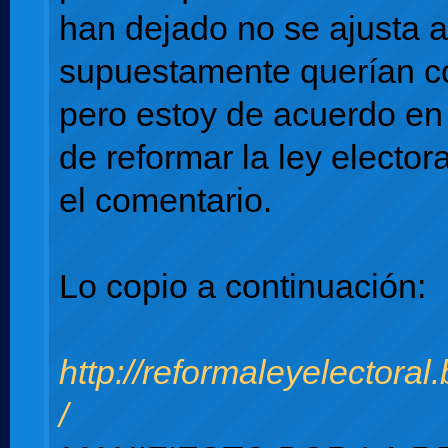
han dejado no se ajusta 
supuestamente querían c
pero estoy de acuerdo en
de reformar la ley electo
el comentario.
Lo copio a continuación:
http://reformaleyelectoral
/