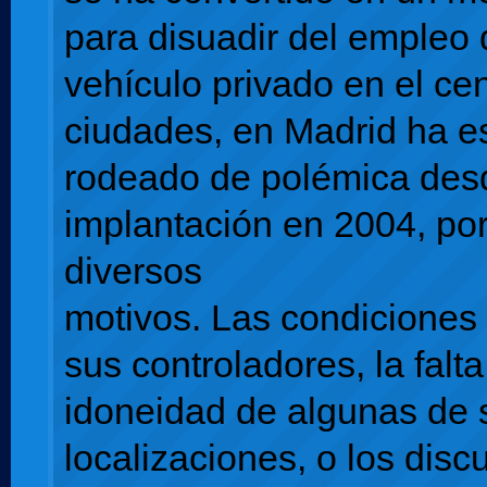
para disuadir del empleo 
vehículo privado en el cen
ciudades, en Madrid ha e
rodeado de polémica des
implantación en 2004, po
diversos
motivos. Las condiciones 
sus controladores, la falt
idoneidad de algunas de 
localizaciones, o los disc