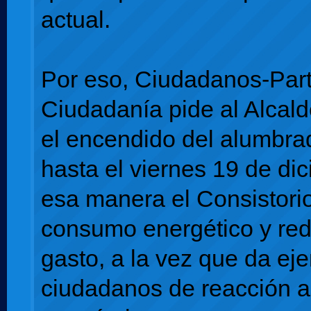
actual.
Por eso, Ciudadanos-Part
Ciudadanía pide al Alcald
el encendido del alumbra
hasta el viernes 19 de di
esa manera el Consistori
consumo energético y red
gasto, a la vez que da ej
ciudadanos de reacción a 