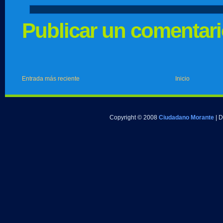
Publicar un comentar
Entrada más reciente
Inicio
Copyright © 2008
Ciudadano Morante
| 