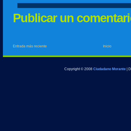
Publicar un comentar
Entrada más reciente
Inicio
Copyright © 2008
Ciudadano Morante
| 