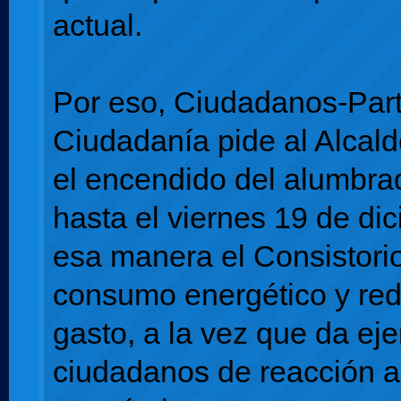
actual.
Por eso, Ciudadanos-Part
Ciudadanía pide al Alcald
el encendido del alumbra
hasta el viernes 19 de di
esa manera el Consistori
consumo energético y red
gasto, a la vez que da ej
ciudadanos de reacción a 