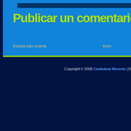
Publicar un comentar
Entrada más reciente
Inicio
Copyright © 2008
Ciudadano Morante
| 