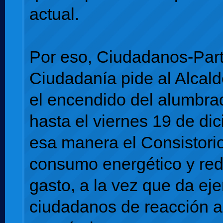
actual.
Por eso, Ciudadanos-Part
Ciudadanía pide al Alcald
el encendido del alumbra
hasta el viernes 19 de di
esa manera el Consistori
consumo energético y red
gasto, a la vez que da ej
ciudadanos de reacción a 